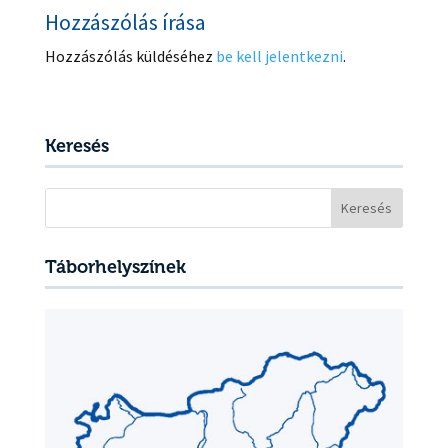
Hozzászólás írása
Hozzászólás küldéséhez
be kell jelentkezni
.
Keresés
Keresés:
Táborhelyszínek