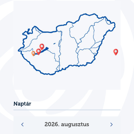
Naptár
2026. augusztus