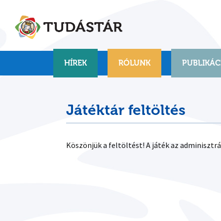
Skip
to
content
HÍREK
RÓLUNK
PUBLIKÁC
Játéktár feltöltés
Köszönjük a feltöltést! A játék az adminiszt