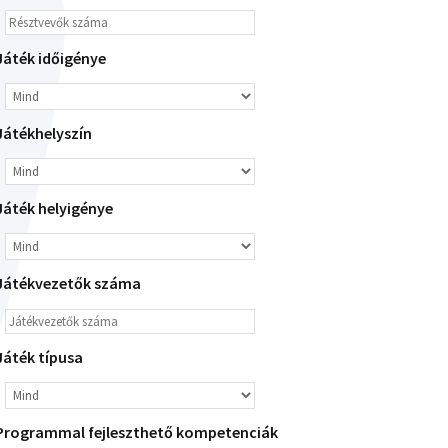
Játék időigénye
Játékhelyszín
Játék helyigénye
Játékvezetők száma
Játék típusa
Programmal fejleszthető kompetenciák