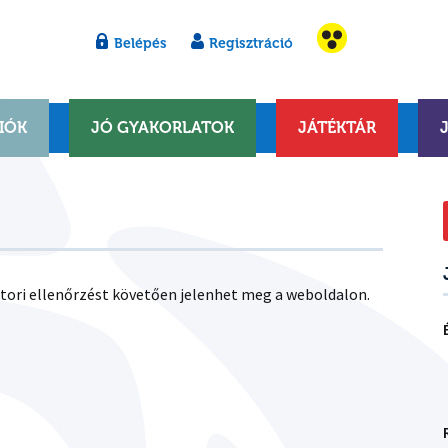
Belépés
Regisztráció
IÓK
JÓ GYAKORLATOK
JÁTÉKTÁR
rátori ellenőrzést követően jelenhet meg a weboldalon.