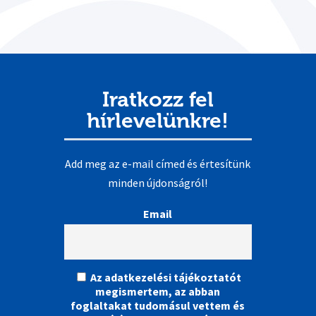
Iratkozz fel
hírlevelünkre!
Add meg az e-mail címed és értesítünk
minden újdonságról!
Email
Az adatkezelési tájékoztatót
megismertem, az abban
foglaltakat tudomásul vettem és